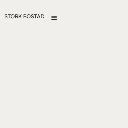
STORK BOSTAD