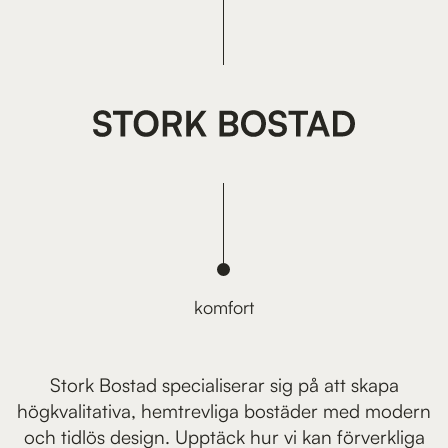
komfort
Stork Bostad specialiserar sig på att skapa
högkvalitativa, hemtrevliga bostäder med modern
och tidlös design. Upptäck hur vi kan förverkliga